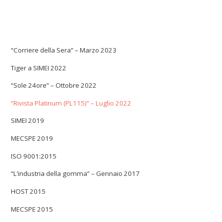
“Corriere della Sera” – Marzo 2023
Tiger a SIMEI 2022
“Sole 24ore” – Ottobre 2022
“Rivista Platinum (PL115)” – Luglio 2022
SIMEI 2019
MECSPE 2019
ISO 9001:2015
“L’industria della gomma” – Gennaio 2017
HOST 2015
MECSPE 2015