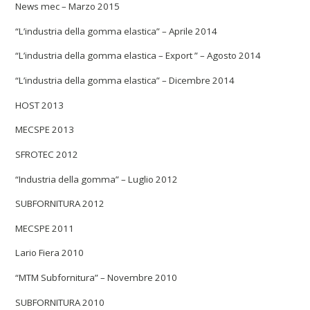
News mec – Marzo 2015
“L’industria della gomma elastica” – Aprile 2014
“L’industria della gomma elastica – Export ” – Agosto 2014
“L’industria della gomma elastica” – Dicembre 2014
HOST 2013
MECSPE 2013
SFROTEC 2012
“Industria della gomma” – Luglio 2012
SUBFORNITURA 2012
MECSPE 2011
Lario Fiera 2010
“MTM Subfornitura” – Novembre 2010
SUBFORNITURA 2010