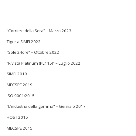
“Corriere della Sera” – Marzo 2023
Tiger a SIMEI 2022
“Sole 24ore” – Ottobre 2022
“Rivista Platinum (PL115)” – Luglio 2022
SIMEI 2019
MECSPE 2019
ISO 9001:2015
“L’industria della gomma” – Gennaio 2017
HOST 2015
MECSPE 2015