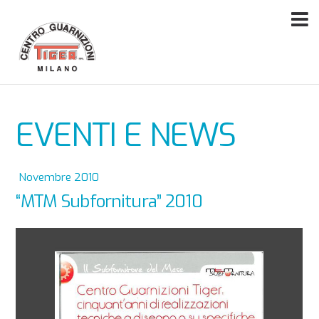
EVENTI E NEWS
Novembre 2010
“MTM Subfornitura” 2010