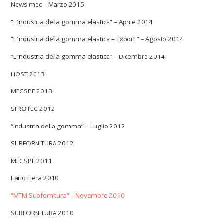
News mec – Marzo 2015
“L’industria della gomma elastica” – Aprile 2014
“L’industria della gomma elastica – Export ” – Agosto 2014
“L’industria della gomma elastica” – Dicembre 2014
HOST 2013
MECSPE 2013
SFROTEC 2012
“Industria della gomma” – Luglio 2012
SUBFORNITURA 2012
MECSPE 2011
Lario Fiera 2010
“MTM Subfornitura” – Novembre 2010
SUBFORNITURA 2010