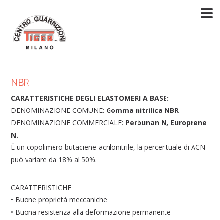
NBR
CARATTERISTICHE DEGLI ELASTOMERI A BASE:
DENOMINAZIONE COMUNE:
Gomma nitrilica NBR
DENOMINAZIONE COMMERCIALE:
Perbunan N, Europrene
N.
È un copolimero butadiene-acrilonitrile, la percentuale di ACN
può variare da 18% al 50%.
CARATTERISTICHE
• Buone proprietà meccaniche
• Buona resistenza alla deformazione permanente