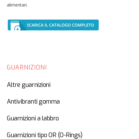
alimentari.
GUARNIZIONI
Altre guarnizioni
Antivibranti gomma
Guarnizioni a labbro
Guarnizioni tipo OR (O-Rings)