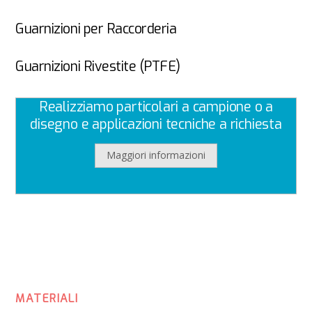
Guarnizioni per Raccorderia
Guarnizioni Rivestite (PTFE)
Realizziamo particolari a campione o a
disegno e applicazioni tecniche a richiesta
Maggiori informazioni
MATERIALI