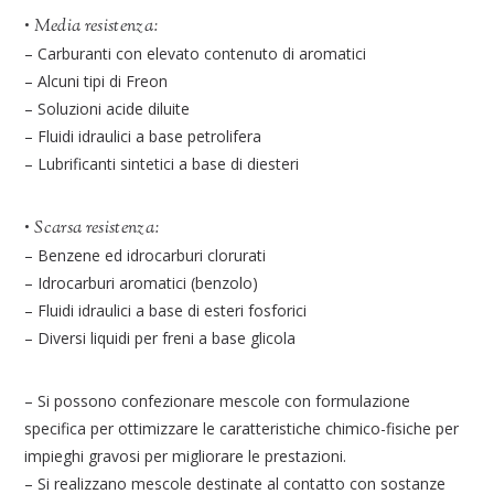
•
Media resistenza:
– Carburanti con elevato contenuto di aromatici
– Alcuni tipi di Freon
– Soluzioni acide diluite
– Fluidi idraulici a base petrolifera
– Lubrificanti sintetici a base di diesteri
•
Scarsa resistenza:
– Benzene ed idrocarburi clorurati
– Idrocarburi aromatici (benzolo)
– Fluidi idraulici a base di esteri fosforici
– Diversi liquidi per freni a base glicola
– Si possono confezionare mescole con formulazione
specifica per ottimizzare le caratteristiche chimico-fisiche per
impieghi gravosi per migliorare le prestazioni.
– Si realizzano mescole destinate al contatto con sostanze