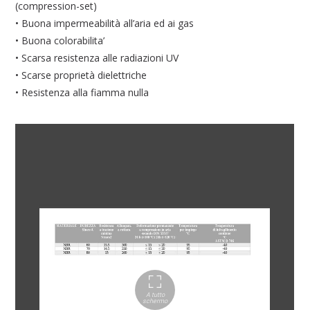
(compression-set)
• Buona impermeabilità all’aria ed ai gas
• Buona colorabilita’
• Scarsa resistenza alle radiazioni UV
• Scarse proprietà dielettriche
• Resistenza alla fiamma nulla