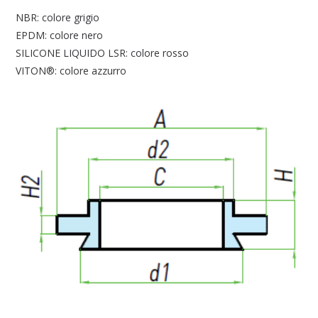
NBR: colore grigio
EPDM: colore nero
SILICONE LIQUIDO LSR: colore rosso
VITON®: colore azzurro