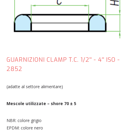
GUARNIZIONI CLAMP T.C. 1/2'' - 4'' ISO -
2852
(adatte al settore alimentare)
Mescole utilizzate – shore 70 ± 5
NBR: colore grigio
EPDM: colore nero