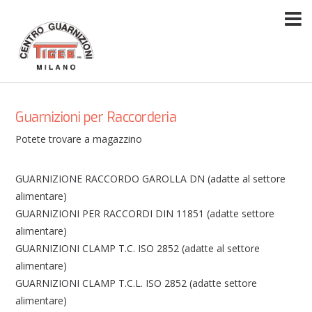
Guarnizioni per Raccorderia
Potete trovare a magazzino
GUARNIZIONE RACCORDO GAROLLA DN (adatte al settore
alimentare)
GUARNIZIONI PER RACCORDI DIN 11851 (adatte settore
alimentare)
GUARNIZIONI CLAMP T.C. ISO 2852 (adatte al settore
alimentare)
GUARNIZIONI CLAMP T.C.L. ISO 2852 (adatte settore
alimentare)