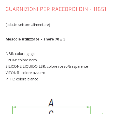
GUARNIZIONI PER RACCORDI DIN - 11851
(adatte settore alimentare)
Mescole utilizzate – shore 70 ± 5
NBR: colore grigio
EPDM: colore nero
SILICONE LIQUIDO LSR: colore rosso/trasparente
VITON®: colore azzurro
PTFE: colore bianco