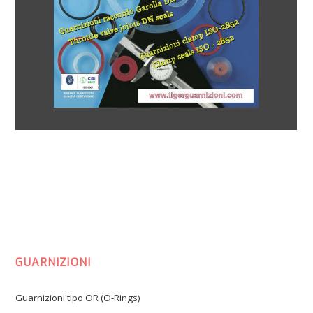
GUARNIZIONI
Guarnizioni tipo OR (O-Rings)