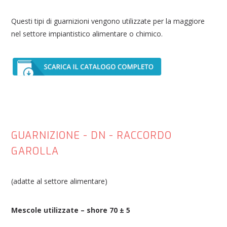
Questi tipi di guarnizioni vengono utilizzate per la maggiore
nel settore impiantistico alimentare o chimico.
GUARNIZIONE - DN - RACCORDO
GAROLLA
(adatte al settore alimentare)
Mescole utilizzate – shore 70 ± 5