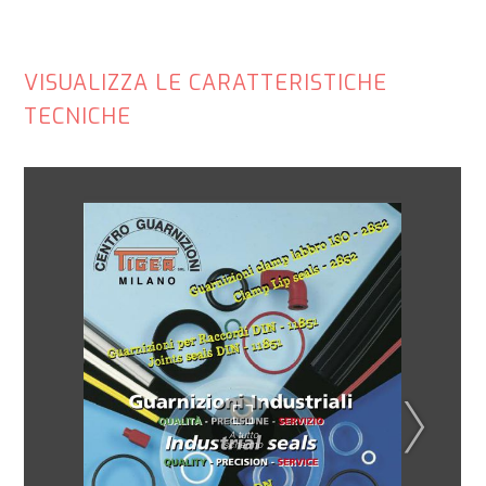
VISUALIZZA LE CARATTERISTICHE
TECNICHE