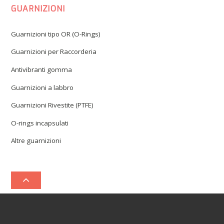
GUARNIZIONI
Guarnizioni tipo OR (O-Rings)
Guarnizioni per Raccorderia
Antivibranti gomma
Guarnizioni a labbro
Guarnizioni Rivestite (PTFE)
O-rings incapsulati
Altre guarnizioni