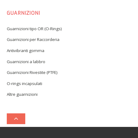
GUARNIZIONI
Guarnizioni tipo OR (O-Rings)
Guarnizioni per Raccorderia
Antivibranti gomma
Guarnizioni a labbro
Guarnizioni Rivestite (PTFE)
O-rings incapsulati
Altre guarnizioni