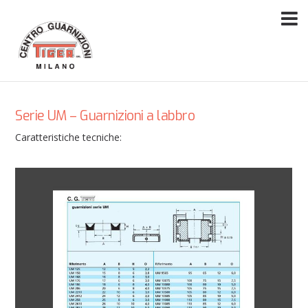
Serie UM – Guarnizioni a labbro
Caratteristiche tecniche: