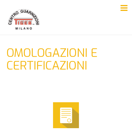
OMOLOGAZIONI E
CERTIFICAZIONI