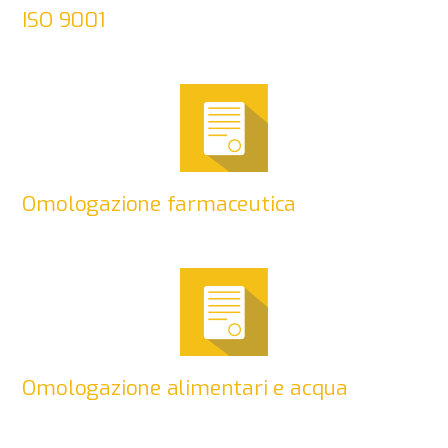
ISO 9001
Omologazione farmaceutica
Omologazione alimentari e acqua