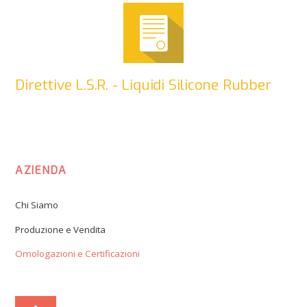
Direttive L.S.R. - Liquidi Silicone Rubber
AZIENDA
Chi Siamo
Produzione e Vendita
Omologazioni e Certificazioni